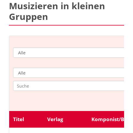
Musizieren in kleinen
Gruppen
Titel
Verlag
Komponist/Bear