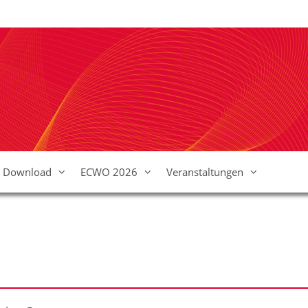
Download
ECWO 2026
Veranstaltungen