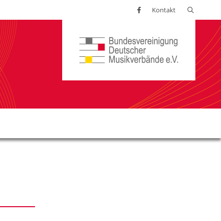
Suchen
Kontakt