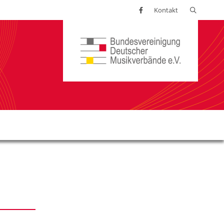
Suchen
Kontakt