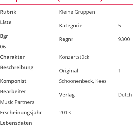
Rubrik
Kleine Gruppen
Liste
Kategorie
5
Bgr
Regnr
9300
06
Charakter
Konzertstück
Beschreibung
Original
1
Komponist
Schoonenbeck, Kees
Bearbeiter
Verlag
Dutch
Music Partners
Erscheinungsjahr
2013
Lebensdaten