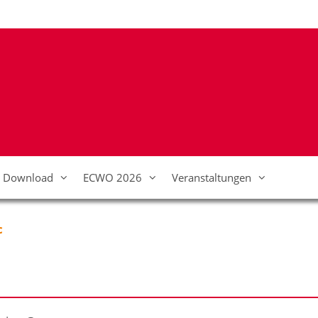
Download
ECWO 2026
Veranstaltungen
c