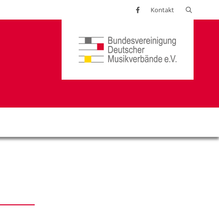
Suchen
Kontakt