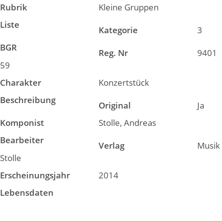
Rubrik
Kleine Gruppen
Liste
Kategorie
3
BGR
Reg. Nr
9401
59
Charakter
Konzertstück
Beschreibung
Original
Ja
Komponist
Stolle, Andreas
Bearbeiter
Verlag
Musik
Stolle
Erscheinungsjahr
2014
Lebensdaten