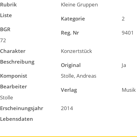
Rubrik
Kleine Gruppen
Liste
Kategorie
2
BGR
Reg. Nr
9401
72
Charakter
Konzertstück
Beschreibung
Original
Ja
Komponist
Stolle, Andreas
Bearbeiter
Verlag
Musik
Stolle
Erscheinungsjahr
2014
Lebensdaten