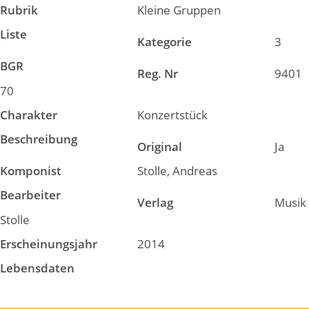
Rubrik
Kleine Gruppen
Liste
Kategorie
3
BGR
Reg. Nr
9401
70
Charakter
Konzertstück
Beschreibung
Original
Ja
Komponist
Stolle, Andreas
Bearbeiter
Verlag
Musik
Stolle
Erscheinungsjahr
2014
Lebensdaten