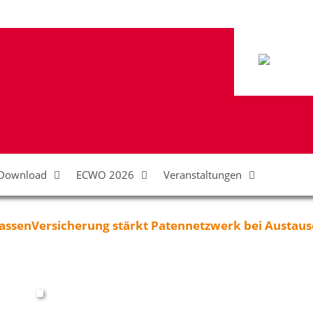
Download
ECWO 2026
Veranstaltungen
assenVersicherung stärkt Patennetzwerk bei Austausc