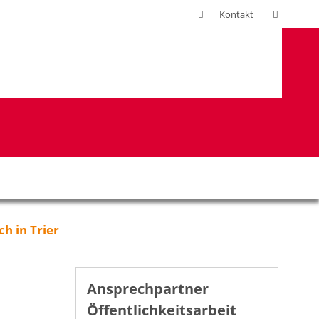
Suchen
Kontakt
h in Trier
Ansprechpartner
Öffentlichkeitsarbeit