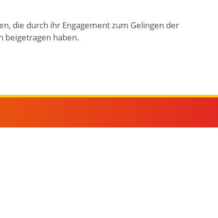
ten, die durch ihr Engagement zum Gelingen der
h beigetragen haben.