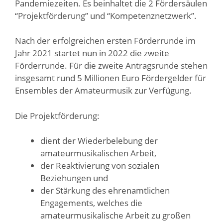
Pandemiezeiten. Es beinhaltet die 2 Fördersäulen
“Projektförderung” und “Kompetenznetzwerk”.
Nach der erfolgreichen ersten Förderrunde im
Jahr 2021 startet nun in 2022 die zweite
Förderrunde. Für die zweite Antragsrunde stehen
insgesamt rund 5 Millionen Euro Fördergelder für
Ensembles der Amateurmusik zur Verfügung.
Die Projektförderung:
dient der Wiederbelebung der
amateurmusikalischen Arbeit,
der Reaktivierung von sozialen
Beziehungen und
der Stärkung des ehrenamtlichen
Engagements, welches die
amateurmusikalische Arbeit zu großen