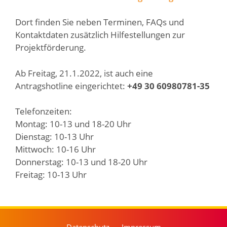
Dort finden Sie neben Terminen, FAQs und
Kontaktdaten zusätzlich Hilfestellungen zur
Projektförderung.
Ab Freitag, 21.1.2022, ist auch eine
Antragshotline eingerichtet:
+49 30 60980781-35
Telefonzeiten:
Montag: 10-13 und 18-20 Uhr
Dienstag: 10-13 Uhr
Mittwoch: 10-16 Uhr
Donnerstag: 10-13 und 18-20 Uhr
Freitag: 10-13 Uhr