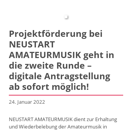
Projektförderung bei
NEUSTART
AMATEURMUSIK geht in
die zweite Runde –
digitale Antragstellung
ab sofort möglich!
24. Januar 2022
NEUSTART AMATEURMUSIK dient zur Erhaltung
und Wiederbelebung der Amateurmusik in