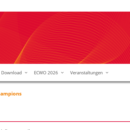
Download
ECWO 2026
Veranstaltungen
hampions