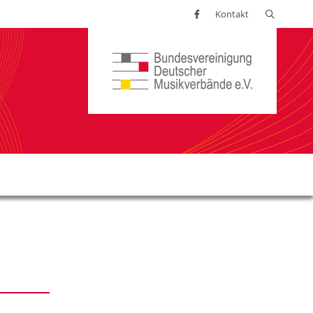
Suchen
Kontakt