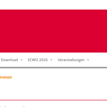
Download
ECWO 2026
Veranstaltungen
ammen