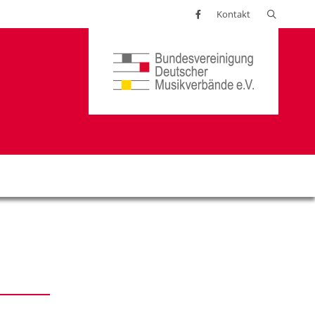
Suchen
Kontakt