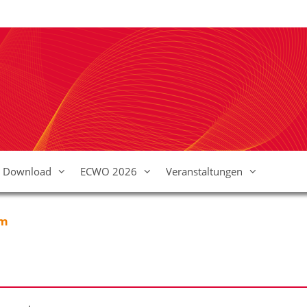
Download
ECWO 2026
Veranstaltungen
em