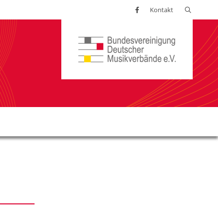
Suchen
Kontakt