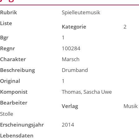
Rubrik
Spielleutemusik
Liste
Kategorie
2
Bgr
1
Regnr
100284
Charakter
Marsch
Beschreibung
Drumband
Original
1
Komponist
Thomas, Sascha Uwe
Bearbeiter
Verlag
Musik
Stolle
Erscheinungsjahr
2014
Lebensdaten