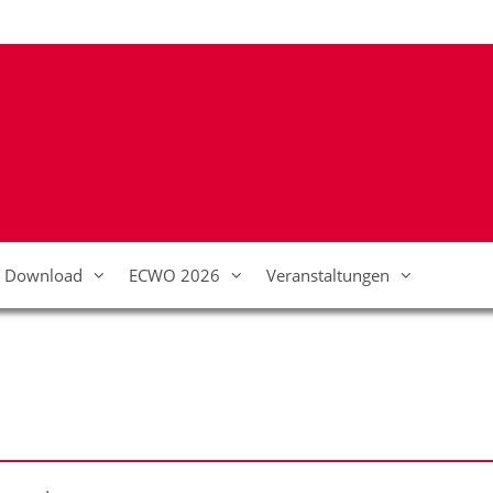
Download
ECWO 2026
Veranstaltungen