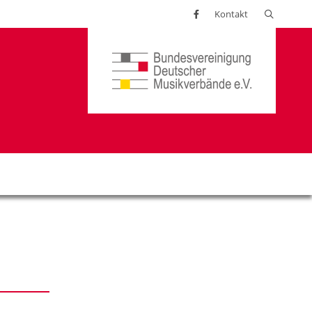
Suchen
Kontakt