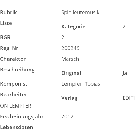
Rubrik
Spielleutemusik
Liste
Kategorie
2
BGR
2
Reg. Nr
200249
Charakter
Marsch
Beschreibung
Original
Ja
Komponist
Lempfer, Tobias
Bearbeiter
Verlag
EDITI
ON LEMPFER
Erscheinungsjahr
2012
Lebensdaten