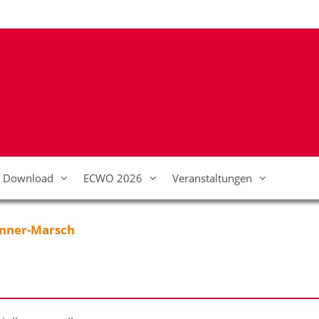
Download
ECWO 2026
Veranstaltungen
anner-Marsch