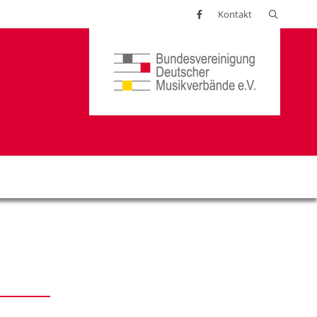
Suchen
Kontakt