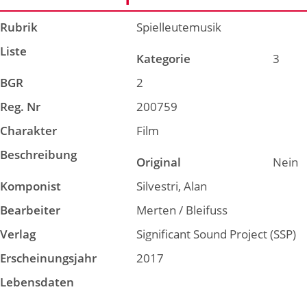
Rubrik
Spielleutemusik
Liste
Kategorie
3
BGR
2
Reg. Nr
200759
Charakter
Film
Beschreibung
Original
Nein
Komponist
Silvestri, Alan
Bearbeiter
Merten / Bleifuss
Verlag
Significant Sound Project (SSP)
Erscheinungsjahr
2017
Lebensdaten