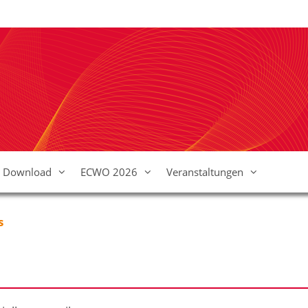
Download
ECWO 2026
Veranstaltungen
s