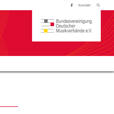
Suchen
Kontakt