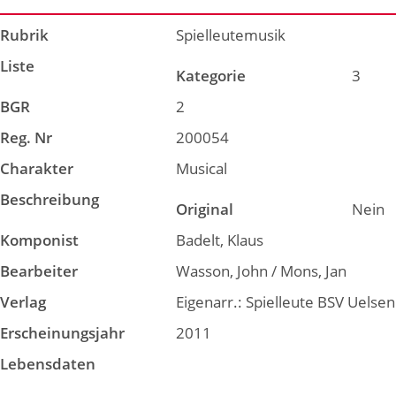
Rubrik
Spielleutemusik
Liste
Kategorie
3
BGR
2
Reg. Nr
200054
Charakter
Musical
Beschreibung
Original
Nein
Komponist
Badelt, Klaus
Bearbeiter
Wasson, John / Mons, Jan
Verlag
Eigenarr.: Spielleute BSV Uelsen
Erscheinungsjahr
2011
Lebensdaten