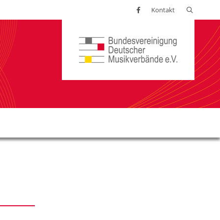
Suchen
Kontakt