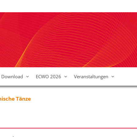
Download
ECWO 2026
Veranstaltungen
ische Tänze