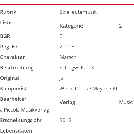
Rubrik
Spielleutemusik
Liste
Kategorie
2
BGR
2
Reg. Nr
200151
Charakter
Marsch
Beschreibung
Schlagw. Kat. 3
Original
Ja
Komponist
Wirth, Patrik / Meyer, Otto
Bearbeiter
Verlag
Music
a Piccola Musikverlag
Erscheinungsjahr
2012
Lebensdaten