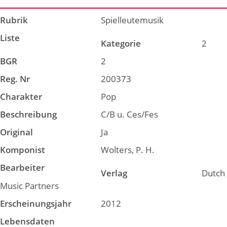
Rubrik
Spielleutemusik
Liste
Kategorie
2
BGR
2
Reg. Nr
200373
Charakter
Pop
Beschreibung
C/B u. Ces/Fes
Original
Ja
Komponist
Wolters, P. H.
Bearbeiter
Verlag
Dutch
Music Partners
Erscheinungsjahr
2012
Lebensdaten