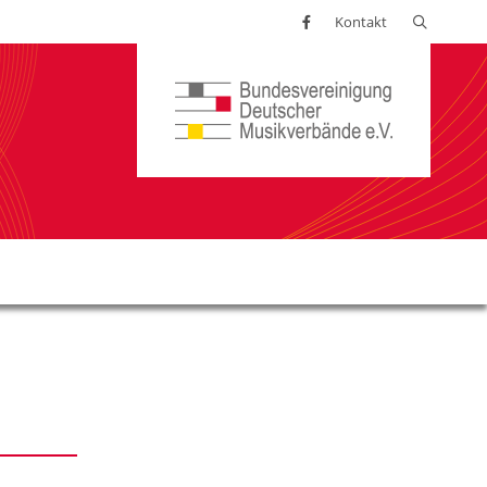
Suchen
Kontakt