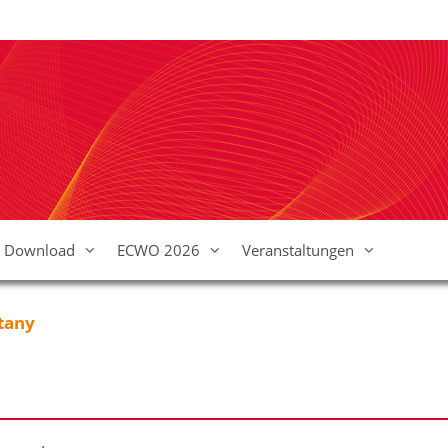
Download
ECWO 2026
Veranstaltungen
itany