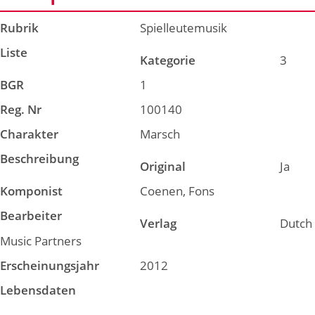
Rubrik
Spielleutemusik
Liste
Kategorie
3
BGR
1
Reg. Nr
100140
Charakter
Marsch
Beschreibung
Original
Ja
Komponist
Coenen, Fons
Bearbeiter
Verlag
Dutch
Music Partners
Erscheinungsjahr
2012
Lebensdaten