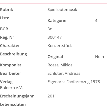
Rubrik
Spielleutemusik
Liste
Kategorie
4
BGR
3c
Reg. Nr
300147
Charakter
Konzertstück
Beschreibung
Original
Nein
Komponist
Rosza, Miklos
Bearbeiter
Schlüter, Andreas
Verlag
Eigenarr.: Fanfarenzug 1978
Buldern e.V.
Erscheinungsjahr
2011
Lebensdaten