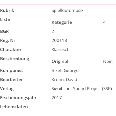
Rubrik
Spielleutemusik
Liste
Kategorie
4
BGR
2
Reg. Nr
200118
Charakter
Klassisch
Beschreibung
Original
Nein
Komponist
Bizet, George
Bearbeiter
Krohn, David
Verlag
Significant Sound Project (SSP)
Erscheinungsjahr
2017
Lebensdaten