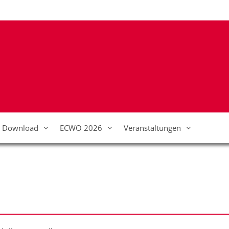
Download
ECWO 2026
Veranstaltungen