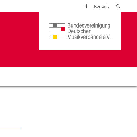
Suchen
Kontakt