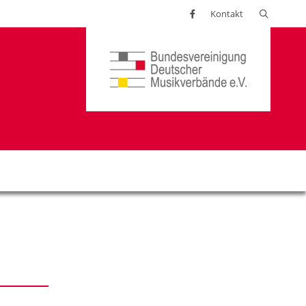
Suchen
Kontakt