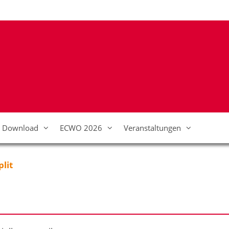
Download
ECWO 2026
Veranstaltungen
lit