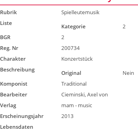
Rubrik
Spielleutemusik
Liste
Kategorie
2
BGR
2
Reg. Nr
200734
Charakter
Konzertstück
Beschreibung
Original
Nein
Komponist
Traditional
Bearbeiter
Cieminski, Axel von
Verlag
mam - music
Erscheinungsjahr
2013
Lebensdaten