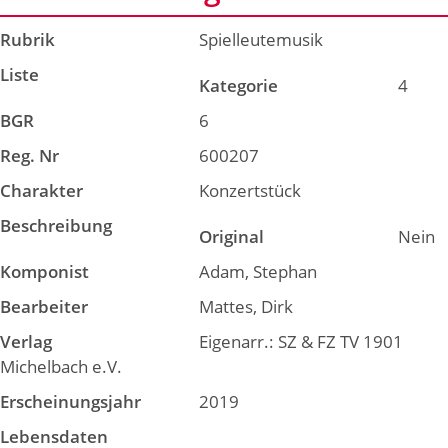
Rubrik
Spielleutemusik
Liste
Kategorie
4
BGR
6
Reg. Nr
600207
Charakter
Konzertstück
Beschreibung
Original
Nein
Komponist
Adam, Stephan
Bearbeiter
Mattes, Dirk
Verlag
Eigenarr.: SZ & FZ TV 1901
Michelbach e.V.
Erscheinungsjahr
2019
Lebensdaten