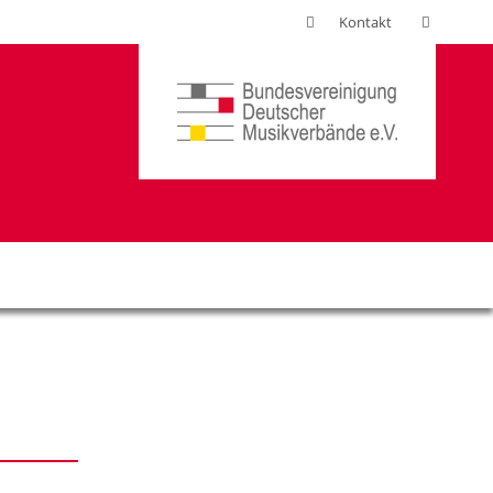
Suchen
Kontakt