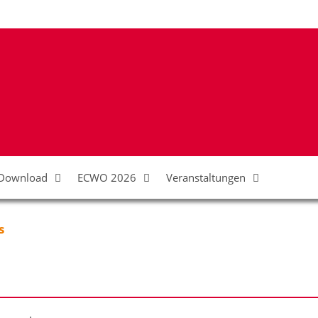
Download
ECWO 2026
Veranstaltungen
s