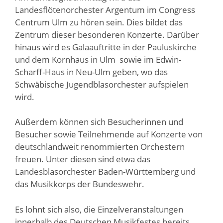
Landesflötenorchester Argentum im Congress
Centrum Ulm zu hören sein. Dies bildet das
Zentrum dieser besonderen Konzerte. Darüber
hinaus wird es Galaauftritte in der Pauluskirche
und dem Kornhaus in Ulm sowie im Edwin-
Scharff-Haus in Neu-Ulm geben, wo das
Schwäbische Jugendblasorchester aufspielen
wird.
Außerdem können sich Besucherinnen und
Besucher sowie Teilnehmende auf Konzerte von
deutschlandweit renommierten Orchestern
freuen. Unter diesen sind etwa das
Landesblasorchester Baden-Württemberg und
das Musikkorps der Bundeswehr.
Es lohnt sich also, die Einzelveranstaltungen
innerhalb des Deutschen Musikfestes bereits