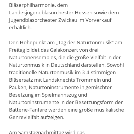
Bläserphilharmonie, dem
Landesjugendblasorchester Hessen sowie dem
Jugendblasorchester Zwickau im Vorverkauf
erhältlich.
Den Höhepunkt am „Tag der Naturtonmusik“ am
Freitag bildet das Galakonzert von drei
Naturtonensembles, die die große Vielfalt in der
Naturtonmusik in Deutschland darstellen. Sowohl
traditionelle Naturtonmusik im 3-4-stimmigen
Bläsersatz mit Landsknechts Trommeln und
Pauken, Naturtoninstrumente in gemischter
Besetzung im Spielmannszug und
Naturtoninstrumente in der Besetzungsform der
Batterie-Fanfare werden eine große musikalische
Genrevielfalt aufzeigen.
Am Samstagnachmittag wird das