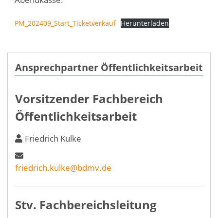
PM_202409_Start_Ticketverkauf
Herunterladen
Ansprechpartner Öffentlichkeitsarbeit
Vorsitzender Fachbereich
Öffentlichkeitsarbeit
Friedrich Kulke
friedrich.kulke@bdmv.de
Stv. Fachbereichsleitung