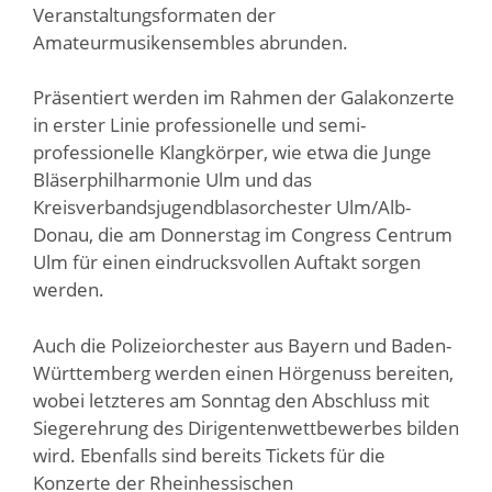
Veranstaltungsformaten der
Amateurmusikensembles abrunden.
Präsentiert werden im Rahmen der Galakonzerte
in erster Linie professionelle und semi-
professionelle Klangkörper, wie etwa die Junge
Bläserphilharmonie Ulm und das
Kreisverbandsjugendblasorchester Ulm/Alb-
Donau, die am Donnerstag im Congress Centrum
Ulm für einen eindrucksvollen Auftakt sorgen
werden.
Auch die Polizeiorchester aus Bayern und Baden-
Württemberg werden einen Hörgenuss bereiten,
wobei letzteres am Sonntag den Abschluss mit
Siegerehrung des Dirigentenwettbewerbes bilden
wird. Ebenfalls sind bereits Tickets für die
Konzerte der Rheinhessischen