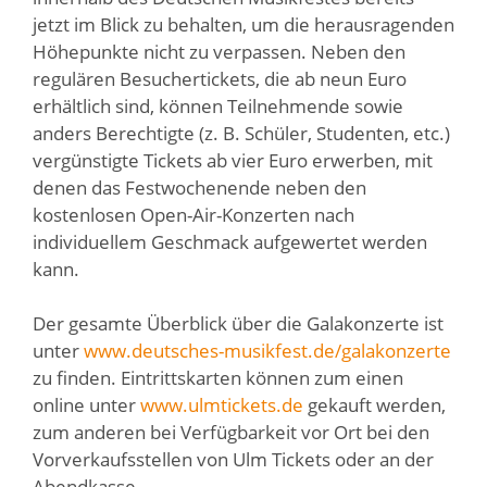
jetzt im Blick zu behalten, um die herausragenden
Höhepunkte nicht zu verpassen. Neben den
regulären Besuchertickets, die ab neun Euro
erhältlich sind, können Teilnehmende sowie
anders Berechtigte (z. B. Schüler, Studenten, etc.)
vergünstigte Tickets ab vier Euro erwerben, mit
denen das Festwochenende neben den
kostenlosen Open-Air-Konzerten nach
individuellem Geschmack aufgewertet werden
kann.
Der gesamte Überblick über die Galakonzerte ist
unter
www.deutsches-musikfest.de/galakonzerte
zu finden. Eintrittskarten können zum einen
online unter
www.ulmtickets.de
gekauft werden,
zum anderen bei Verfügbarkeit vor Ort bei den
Vorverkaufsstellen von Ulm Tickets oder an der
Abendkasse.