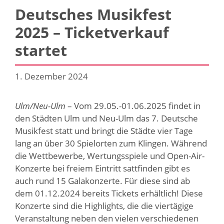
Deutsches Musikfest
2025 – Ticketverkauf
startet
1. Dezember 2024
Ulm/Neu-Ulm
– Vom 29.05.-01.06.2025 findet in
den Städten Ulm und Neu-Ulm das 7. Deutsche
Musikfest statt und bringt die Städte vier Tage
lang an über 30 Spielorten zum Klingen. Während
die Wettbewerbe, Wertungsspiele und Open-Air-
Konzerte bei freiem Eintritt sattfinden gibt es
auch rund 15 Galakonzerte. Für diese sind ab
dem 01.12.2024 bereits Tickets erhältlich! Diese
Konzerte sind die Highlights, die die viertägige
Veranstaltung neben den vielen verschiedenen