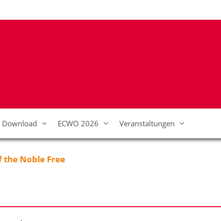
Download
ECWO 2026
Veranstaltungen
f the Noble Free