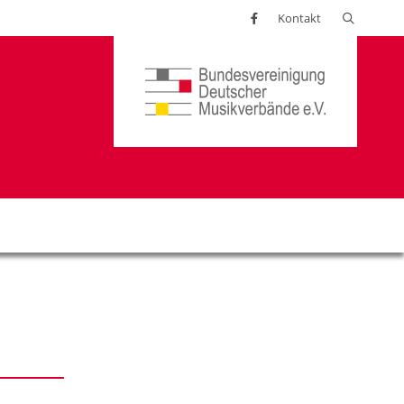
Suchen
Kontakt