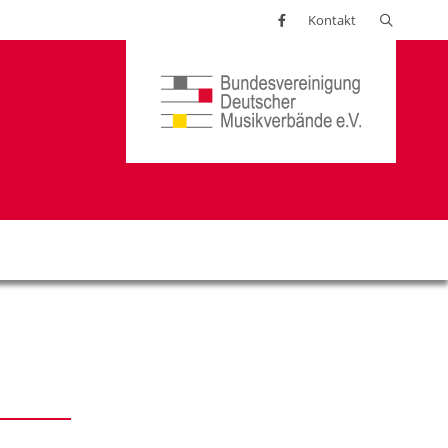
Suchen
Kontakt