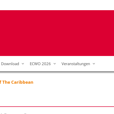
Download
ECWO 2026
Veranstaltungen
f The Caribbean