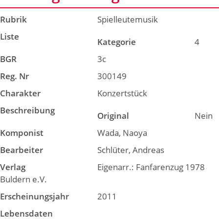
Rubrik
Spielleutemusik
Liste
Kategorie
4
BGR
3c
Reg. Nr
300149
Charakter
Konzertstück
Beschreibung
Original
Nein
Komponist
Wada, Naoya
Bearbeiter
Schlüter, Andreas
Verlag
Eigenarr.: Fanfarenzug 1978
Buldern e.V.
Erscheinungsjahr
2011
Lebensdaten