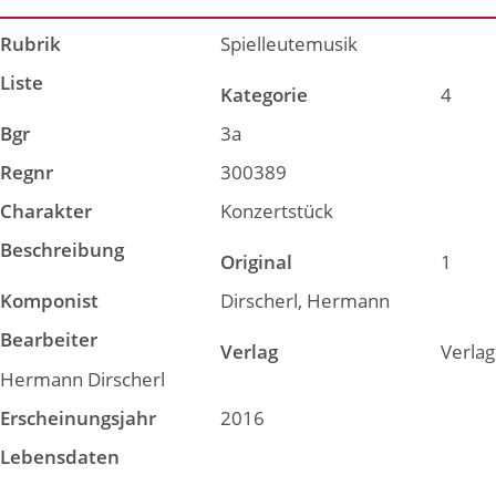
Rubrik
Spielleutemusik
Liste
Kategorie
4
Bgr
3a
Regnr
300389
Charakter
Konzertstück
Beschreibung
Original
1
Komponist
Dirscherl, Hermann
Bearbeiter
Verlag
Verlag
Hermann Dirscherl
Erscheinungsjahr
2016
Lebensdaten